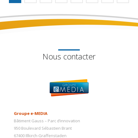
Nous contacter
Groupe e-MEDIA
Bâtiment Gauss – Parc d’innovation
950 Boulevard Sébastien Brant
67400 Illkirch-Graffenstaden