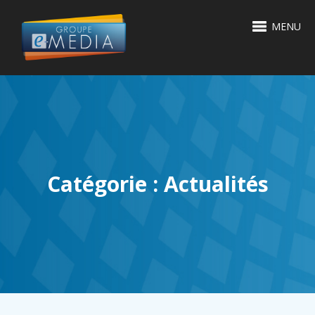
MENU
Catégorie : Actualités