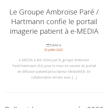
Le Groupe Ambroise Paré /
Hartmann confie le portail
imagerie patient à e-MEDIA
Publié le
25
juillet
2022
e-MEDIA a été choisi par le groupe Ambroise
Paré/Hartmann (92) pour la mise en oeuvre du portail
de diffusion patient/prescripteur MediaWEB. En
collaboration étroite avec […]