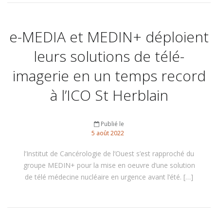
e-MEDIA et MEDIN+ déploient
leurs solutions de télé-
imagerie en un temps record
à l’ICO St Herblain
Publié le
5
août
2022
l’Institut de Cancérologie de l’Ouest s’est rapproché du
groupe MEDIN+ pour la mise en oeuvre d’une solution
de télé médecine nucléaire en urgence avant l’été. […]