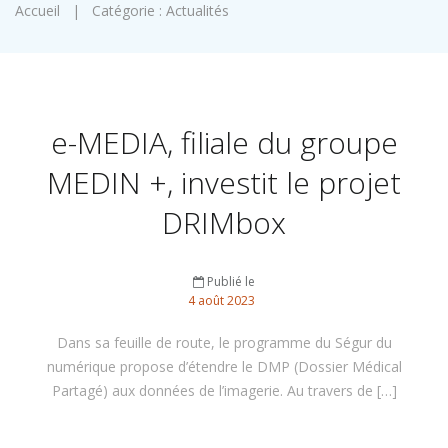
Accueil
|
Catégorie : Actualités
e-MEDIA, filiale du groupe
MEDIN +, investit le projet
DRIMbox
Publié le
4
août
2023
Dans sa feuille de route, le programme du Ségur du
numérique propose d’étendre le DMP (Dossier Médical
Partagé) aux données de l’imagerie. Au travers de […]