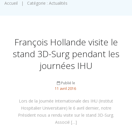
Accueil
|
Catégorie : Actualités
François Hollande visite le
stand 3D-Surg pendant les
journées IHU
Publié le
11
avril
2016
Lors de la Journée Internationale des IHU (Institut
Hospitalier Universitaire) le 6 avril dernier, notre
Président nous a rendu visite sur le stand 3D-Surg.
Associé […]