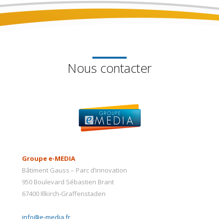
Nous contacter
Groupe e-MEDIA
Bâtiment Gauss – Parc d’innovation
950 Boulevard Sébastien Brant
67400 Illkirch-Graffenstaden
info@e-media.fr