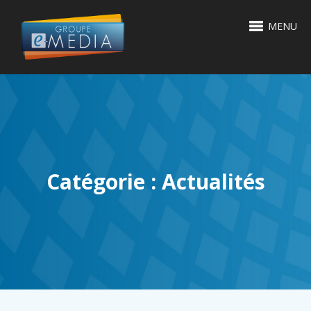
MENU
Catégorie : Actualités