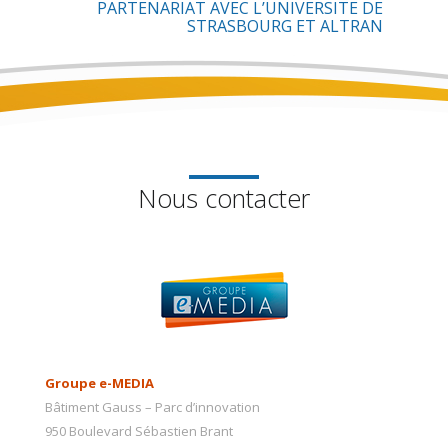
PARTENARIAT AVEC L’UNIVERSITE DE
STRASBOURG ET ALTRAN
Nous contacter
Groupe e-MEDIA
Bâtiment Gauss – Parc d’innovation
950 Boulevard Sébastien Brant