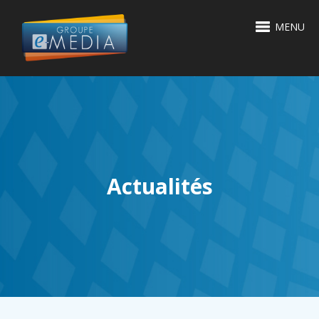
MENU
Actualités