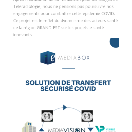
Téléradiologie, nous ne pensions pas poursuivre nos
engagements pour combattre cette épidémie COVID.
Ce projet est le reflet du dynamisme des acteurs santé
de la région GRAND EST sur les projets e-santé
innovants.