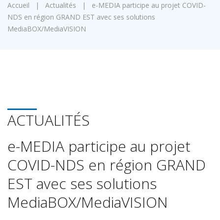
Accueil
|
Actualités
|
e-MEDIA participe au projet COVID-
NDS en région GRAND EST avec ses solutions
MediaBOX/MediaVISION
ACTUALITÉS
e-MEDIA participe au projet
COVID-NDS en région GRAND
EST avec ses solutions
MediaBOX/MediaVISION