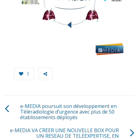
1
e-MEDIA poursuit son développement en
Téléradiologie d’urgence avec plus de 50
établissements déployés
e-MEDIA VA CREER UNE NOUVELLE BOX POUR
UN RESEAU DE TELEEXPERTISE, EN