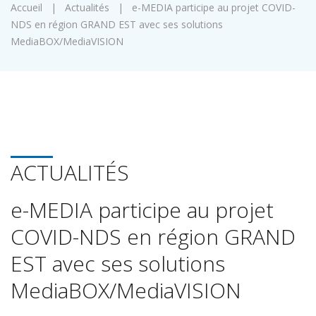
Accueil
|
Actualités
|
e-MEDIA participe au projet COVID-
NDS en région GRAND EST avec ses solutions
MediaBOX/MediaVISION
ACTUALITÉS
e-MEDIA participe au projet
COVID-NDS en région GRAND
EST avec ses solutions
MediaBOX/MediaVISION