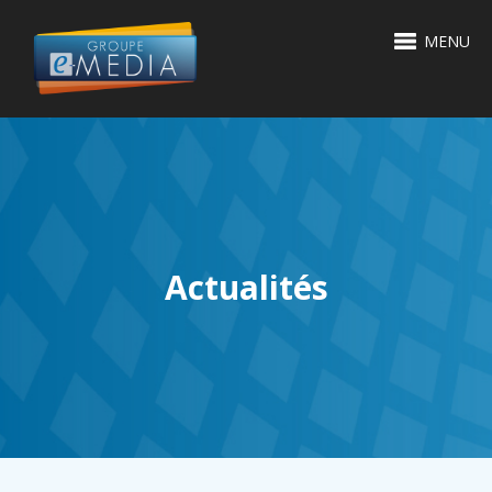
MENU
Actualités