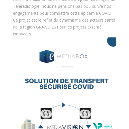
Téléradiologie, nous ne pensions pas poursuivre nos
engagements pour combattre cette épidémie COVID.
Ce projet est le reflet du dynamisme des acteurs santé
de la région GRAND EST sur les projets e-santé
innovants.