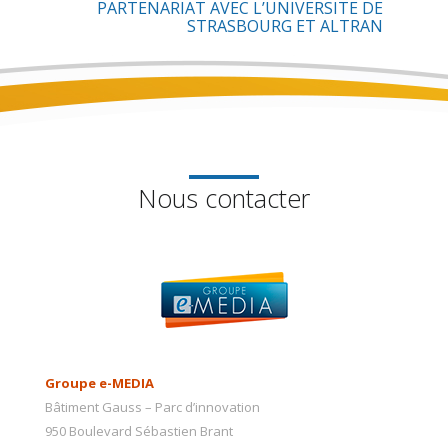
PARTENARIAT AVEC L’UNIVERSITE DE
STRASBOURG ET ALTRAN
Nous contacter
Groupe e-MEDIA
Bâtiment Gauss – Parc d’innovation
950 Boulevard Sébastien Brant