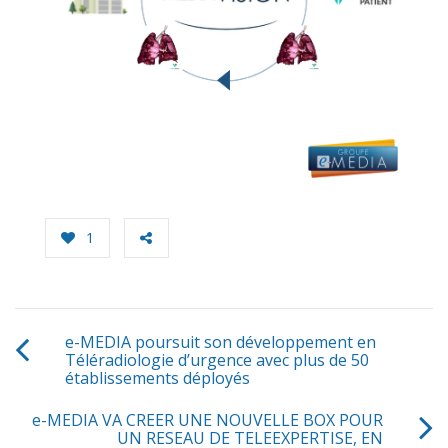
1
e-MEDIA poursuit son développement en
Téléradiologie d’urgence avec plus de 50
établissements déployés
e-MEDIA VA CREER UNE NOUVELLE BOX POUR
UN RESEAU DE TELEEXPERTISE, EN